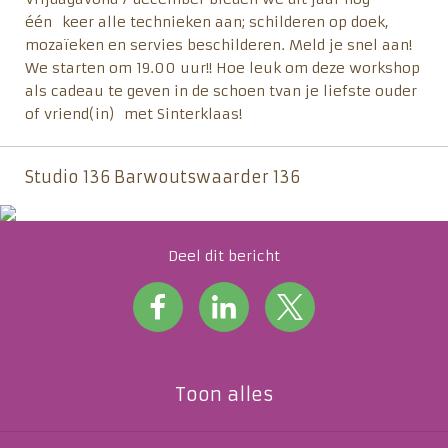
één keer alle technieken aan; schilderen op doek,
mozaïeken en servies beschilderen. Meld je snel aan!
We starten om 19.00 uur!! Hoe leuk om deze workshop
als cadeau te geven in de schoen tvan je liefste ouder
of vriend(in) met Sinterklaas!
Studio 136 Barwoutswaarder 136
Deel dit bericht
Toon alles