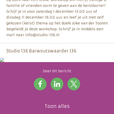
familie of vrienden vorm te geven aan de kerstborrel?
Schijf je in voor zaterdag 1 december 13.00 uur of
dinsdag 11 december 19.00 uur en leef je uit met zelf
gekozen (kerst) thema op het doek! Joke van der Toolen
begeleidt je deze workshop. Schrijf je in middels een
mail naar info@studio-136.nl
Studio 136 Barwoutswaarder 136
Deel dit bericht
Toon alles