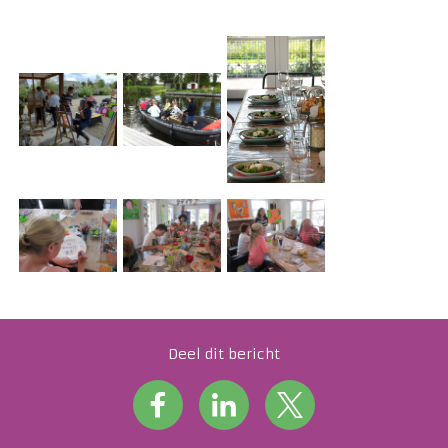
Deel dit bericht